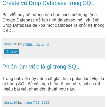
Create và Drop Database trong SQL
Bài viết này sẽ hướng dẫn bạn cách sử dụng lệnh
Create Database để tạo một database mới, và lệnh
Drop Database để xóa một database ra khỏi hệ thống
CSDL.
binhtv10
lúc
tháng 7 30, 2023
Chia sẻ
Phiên làm việc là gì trong SQL
Trong bài viết này mình sẽ giải thích phiên làm việc là
gì trong SQL để các bạn hiểu rõ hơn nhé, bởi có rất
nhiều bài viết nhắc đến thuật ngữ này.
binhtv10
lúc
tháng 7 30, 2023