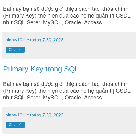
Bài này bạn sẽ được giới thiệu cách tạo khóa chính
(Primary Key) thể hiện qua các hệ hệ quản trị CSDL
như SQL Serer, MySQL, Oracle, Access.
binhtv10
lúc
tháng 7 30, 2023
Chia sẻ
Primary Key trong SQL
Bài này bạn sẽ được giới thiệu cách tạo khóa chính
(Primary Key) thể hiện qua các hệ hệ quản trị CSDL
như SQL Serer, MySQL, Oracle, Access.
binhtv10
lúc
tháng 7 30, 2023
Chia sẻ