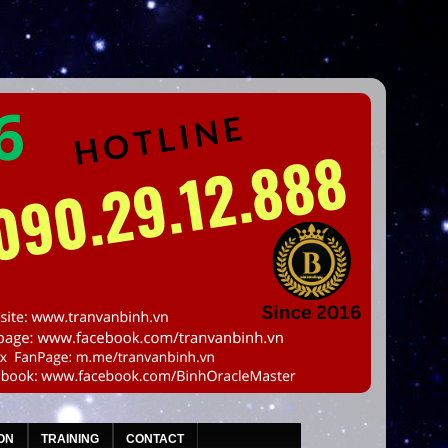
ON
TRAINING
CONTACT