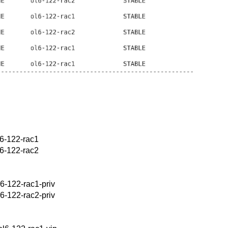
6-122-rac1
6-122-rac2
6-122-rac1-priv
6-122-rac2-priv