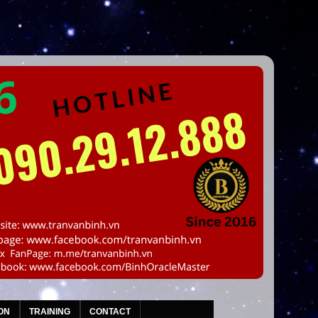
ON
TRAINING
CONTACT