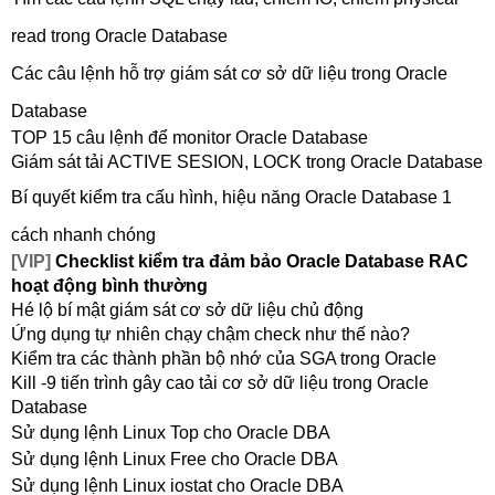
read trong Oracle Database
Các câu lệnh hỗ trợ giám sát cơ sở dữ liệu trong Oracle
Database
TOP 15 câu lệnh để monitor Oracle Database
Giám sát tải ACTIVE SESION, LOCK trong Oracle Database
Bí quyết kiểm tra cấu hình, hiệu năng Oracle Database 1
cách nhanh chóng
[VIP]
Checklist kiểm tra đảm bảo Oracle Database RAC
hoạt động bình thường
Hé lộ bí mật giám sát cơ sở dữ liệu chủ động
Ứng dụng tự nhiên chạy chậm check như thế nào?
Kiểm tra các thành phần bộ nhớ của SGA trong Oracle
Kill -9 tiến trình gây cao tải cơ sở dữ liệu trong Oracle
Database
Sử dụng lệnh Linux Top cho Oracle DBA
Sử dụng lệnh Linux Free cho Oracle DBA
Sử dụng lệnh Linux iostat cho Oracle DBA