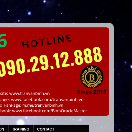
ON
TRAINING
CONTACT