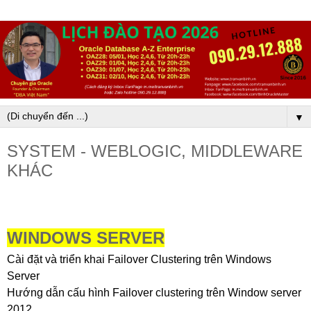
▼
SYSTEM - WEBLOGIC, MIDDLEWARE
KHÁC
WINDOWS SERVER
Cài đặt và triển khai Failover Clustering trên Windows 
Server
Hướng dẫn cấu hình Failover clustering trên Window server 
2012