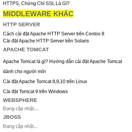
HTTPS, Chứng Chỉ SSL Là Gì?
MIDDLEWARE KHÁC
HTTP SERVER
Cách cài đặt Apache HTTP Server trên Centos 8
Cài đặt Apache HTTP Server trên Solaris
APACHE TOMCAT
Apache Tomcat là gì? Hướng dẫn cài đặt Apache Tomcat
dành cho người mới
Cài đặt Apache Tomcat 8,9,10 trên Linux
Cài đặt Tomcat 9 trên Windows
WEBSPHERE
Đang cập nhật....
JBOSS
Đang cập nhật...