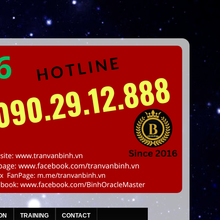
ON
TRAINING
CONTACT