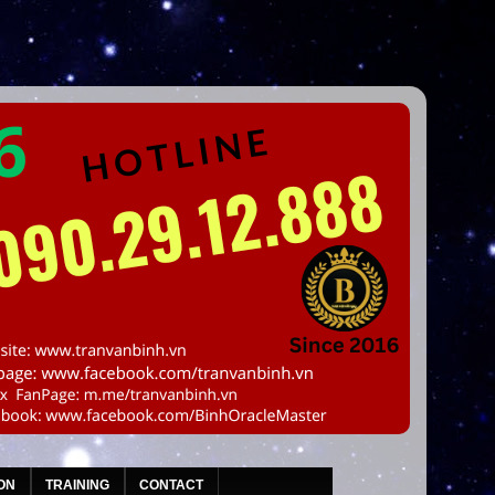
ON
TRAINING
CONTACT