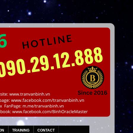
ON
TRAINING
CONTACT