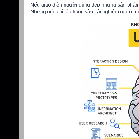
Nếu giao diện người dùng đẹp nhưng sản phẩm k
Nhưng nếu chỉ tập trung vào trải nghiệm người 