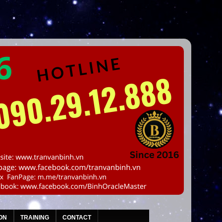
ON
TRAINING
CONTACT