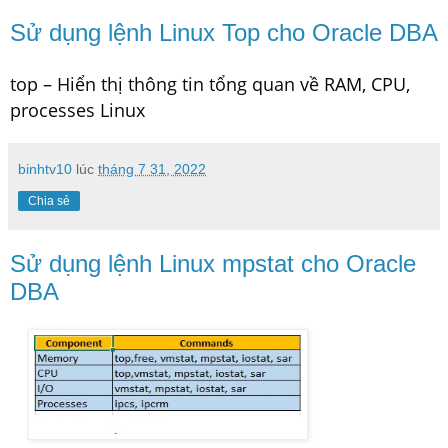
Sử dụng lệnh Linux Top cho Oracle DBA
top – Hiển thị thông tin tổng quan về RAM, CPU,
processes Linux
binhtv10
lúc
tháng 7 31, 2022
Chia sẻ
Sử dụng lệnh Linux mpstat cho Oracle
DBA