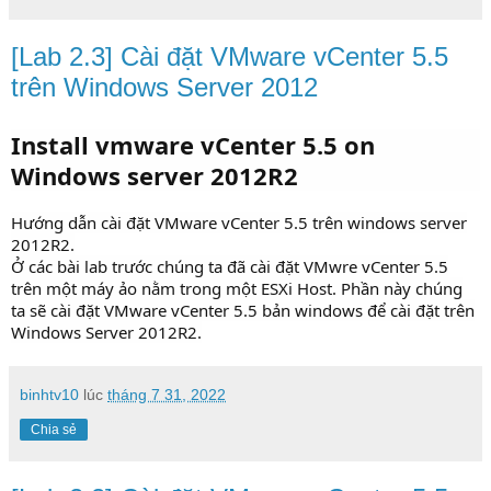
[Lab 2.3] Cài đặt VMware vCenter 5.5
trên Windows Server 2012
Install vmware vCenter 5.5 on
Windows server 2012R2
Hướng dẫn cài đặt VMware vCenter 5.5 trên windows server
2012R2.
Ở các bài lab trước chúng ta đã cài đặt VMwre vCenter 5.5
trên một máy ảo nằm trong một ESXi Host. Phần này chúng
ta sẽ cài đặt VMware vCenter 5.5 bản windows để cài đặt trên
Windows Server 2012R2.
binhtv10
lúc
tháng 7 31, 2022
Chia sẻ