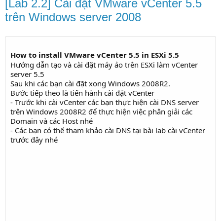
[Lab 2.2] Cài đặt VMware vCenter 5.5
trên Windows server 2008
How to install VMware vCenter 5.5 in ESXi 5.5
Hướng dẫn tạo và cài đặt máy ảo trên ESXi làm vCenter
server 5.5
Sau khi các bạn cài đặt xong Windows 2008R2.
Bước tiếp theo là tiến hành cài đặt vCenter
- Trước khi cài vCenter các bạn thực hiện cài DNS server
trên Windows 2008R2 để thực hiện việc phân giải các
Domain và các Host nhé
- Các bạn có thể tham khảo cài DNS tại bài lab cài vCenter
trước đây nhé