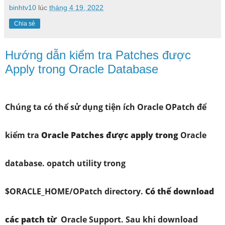
binhtv10
lúc
tháng 4 19, 2022
Chia sẻ
Hướng dẫn kiểm tra Patches được
Apply trong Oracle Database
Chúng ta có thể sử dụng tiện ích Oracle OPatch để
kiểm tra
Oracle Patches được apply trong
Oracle
database. opatch utility trong
$ORACLE_HOME/OPatch directory.
Có thể download
các patch từ
Oracle Support. Sau khi download