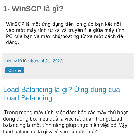
1- WinSCP là gì?
WinSCP
là một ứng dụng tiện ích giúp bạn kết nối
vào một máy tính từ xa và truyền file giữa máy tính
PC của bạn và máy chủ/hosting từ xa một cách dễ
dàng.
binhtv10
lúc
tháng 4 21, 2022
Chia sẻ
Load Balancing là gì? Ứng dụng của
Load Balancing
Trong mạng máy tính, việc đảm bảo các máy chủ hoạt
động đồng bộ, hiệu quả là việc rất quan trọng. Load
balancing là một tính năng giúp thực hiện việc đó. Vậy
load balancing là gì và vì sao cần đến nó?