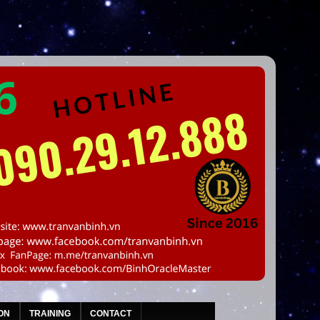
ON
TRAINING
CONTACT