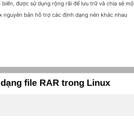
biến, được sử dụng rộng rãi để lưu trữ và chia sẻ mộ
nux nguyên bản hỗ trợ các định dạng nén khác nhau
dạng file RAR trong Linux