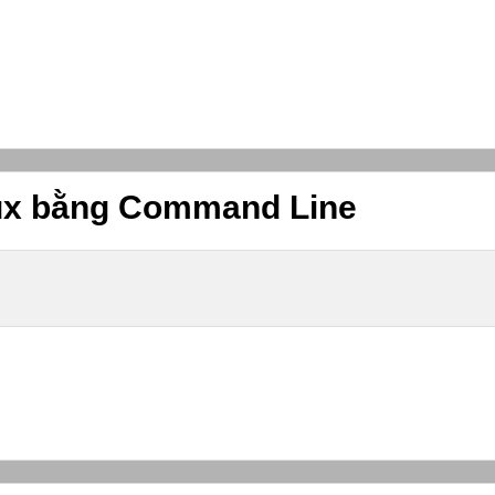
nux bằng Command Line