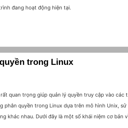
trình đang hoạt động hiện tại.
quyền trong Linux
rất quan trọng giúp quản lý quyền truy cập vào các 
ng phân quyền trong Linux dựa trên mô hình Unix, sử
ng khác nhau. Dưới đây là một số khái niệm cơ bản 