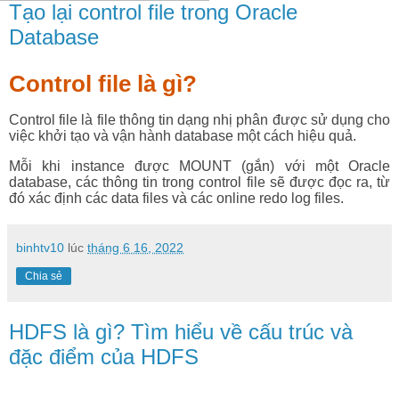
Tạo lại control file trong Oracle
Database
Control file là gì?
Control file là file thông tin dạng nhị phân được sử dụng cho
việc khởi tạo và vận hành database một cách hiệu quả.
Mỗi khi instance được MOUNT (gắn) với một Oracle
database, các thông tin trong control file sẽ được đọc ra, từ
đó xác định các data files và các online redo log files.
binhtv10
lúc
tháng 6 16, 2022
Chia sẻ
HDFS là gì? Tìm hiểu về cấu trúc và
đặc điểm của HDFS