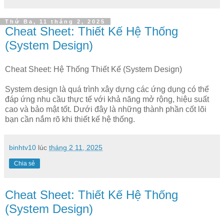
Thứ Ba, 11 tháng 2, 2025
Cheat Sheet: Thiết Kế Hệ Thống
(System Design)
Cheat Sheet: Hệ Thống Thiết Kế (System Design)
System design là quá trình xây dựng các ứng dụng có thể
đáp ứng nhu cầu thực tế với khả năng mở rộng, hiệu suất
cao và bảo mật tốt. Dưới đây là những thành phần cốt lõi
bạn cần nắm rõ khi thiết kế hệ thống.
binhtv10
lúc
tháng 2 11, 2025
Chia sẻ
Cheat Sheet: Thiết Kế Hệ Thống
(System Design)