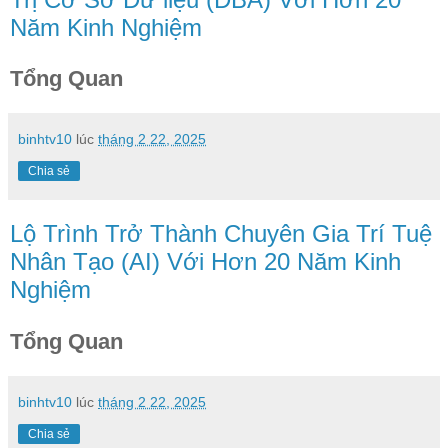
Năm Kinh Nghiệm
Tổng Quan
binhtv10
lúc
tháng 2 22, 2025
Chia sẻ
Lộ Trình Trở Thành Chuyên Gia Trí Tuệ
Nhân Tạo (AI) Với Hơn 20 Năm Kinh
Nghiệm
Tổng Quan
binhtv10
lúc
tháng 2 22, 2025
Chia sẻ