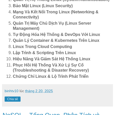
Bảo Mật Linux (Linux Security)
Mạng Và Kết Nối Trong Linux (Networking &
Connectivity)
Quản Trị Máy Chủ Dịch Vụ (Linux Server
Management)
Tự Động Hóa Hệ Thống & DevOps Với Linux
Quản Lý Container & Kubernetes Trên Linux
Linux Trong Cloud Computing
Lập Trình & Scripting Trên Linux
Hiệu Năng Và Giám Sát Hệ Thống Linux
Phục Hồi Hệ Thống Và Xử Lý Sự Cố
(Troubleshooting & Disaster Recovery)
Chứng Chỉ Linux & Lộ Trình Phát Triển
binhtv10
lúc
tháng 2 20, 2025
Chia sẻ