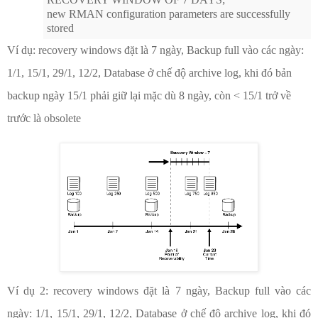
new RMAN configuration parameters are successfully
stored
Ví dụ: recovery windows đặt là 7 ngày,
Backup full vào các ngày:
1/1, 15/1, 29/1, 12/2,
Database ở chế độ archive log, khi đó bản
backup ngày 15/1 phải giữ lại mặc dù 8 ngày, còn < 15/1 trở về
trước là obsolete
Ví dụ 2:
recovery windows đặt là 7 ngày,
Backup full vào các
ngày: 1/1, 15/1, 29/1, 12/2,
Database ở chế độ archive log, khi đó