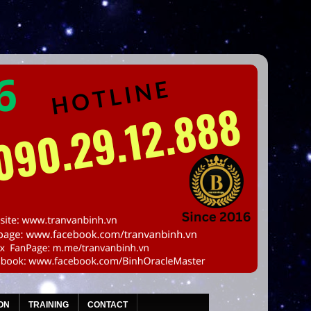
ON
TRAINING
CONTACT