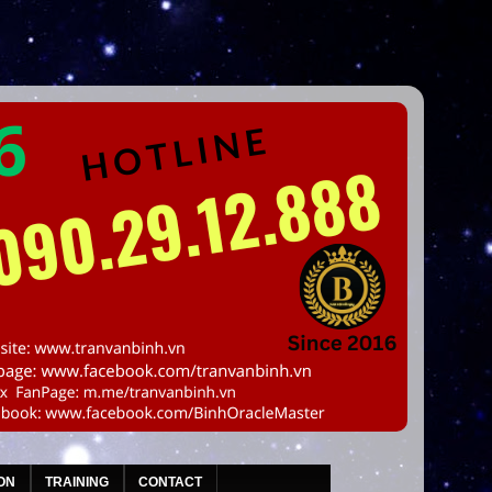
ON
TRAINING
CONTACT