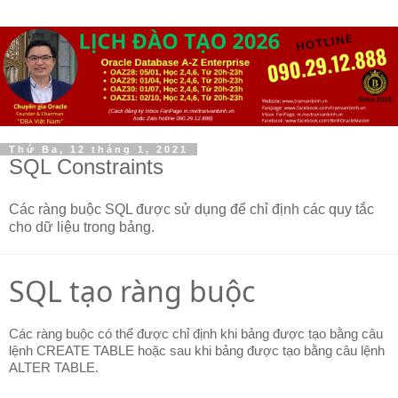
Thứ Ba, 12 tháng 1, 2021
SQL Constraints
Các ràng buộc SQL được sử dụng để chỉ định các quy tắc
cho dữ liệu trong bảng.
SQL tạo ràng buộc
Các ràng buộc có thể được chỉ định khi bảng được tạo bằng câu
lệnh CREATE TABLE hoặc sau khi bảng được tạo bằng câu lệnh
ALTER TABLE.