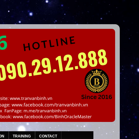
ON
TRAINING
CONTACT