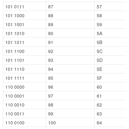
101 0111
87
57
101 1000
88
58
101 1001
89
59
101 1010
90
5A
101 1011
91
5B
101 1100
92
5C
101 1101
93
5D
101 1110
94
5E
101 1111
95
5F
110 0000
96
60
110 0001
97
61
110 0010
98
62
110 0011
99
63
110 0100
100
64