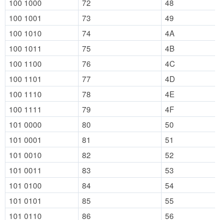
100 1000
72
48
100 1001
73
49
100 1010
74
4A
100 1011
75
4B
100 1100
76
4C
100 1101
77
4D
100 1110
78
4E
100 1111
79
4F
101 0000
80
50
101 0001
81
51
101 0010
82
52
101 0011
83
53
101 0100
84
54
101 0101
85
55
101 0110
86
56