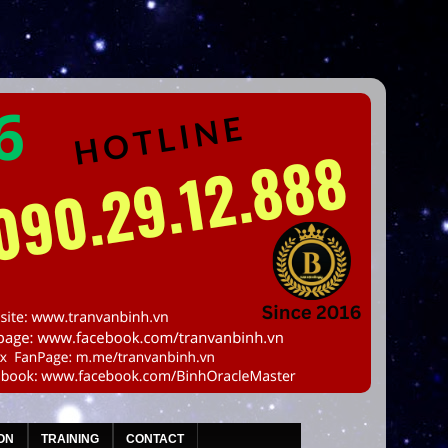
ON
TRAINING
CONTACT