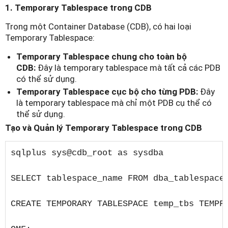
1. Temporary Tablespace trong CDB
Trong một Container Database (CDB), có hai loại
Temporary Tablespace:
Temporary Tablespace chung cho toàn bộ
CDB:
Đây là temporary tablespace mà tất cả các PDB
có thể sử dụng.
Temporary Tablespace cục bộ cho từng PDB:
Đây
là temporary tablespace mà chỉ một PDB cụ thể có
thể sử dụng.
Tạo và Quản lý Temporary Tablespace trong CDB
sqlplus sys@cdb_root as sysdba

SELECT tablespace_name FROM dba_tablespaces
CREATE TEMPORARY TABLESPACE temp_tbs TEMPF