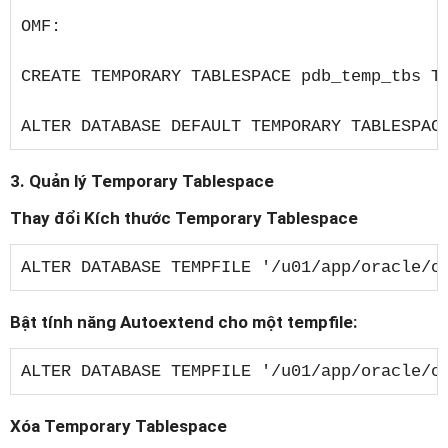
OMF:

CREATE TEMPORARY TABLESPACE pdb_temp_tbs TE
ALTER DATABASE DEFAULT TEMPORARY TABLESPAC
3. Quản lý Temporary Tablespace
Thay đổi Kích thước Temporary Tablespace
ALTER DATABASE TEMPFILE '/u01/app/oracle/o
Bật tính năng Autoextend cho một tempfile:
ALTER DATABASE TEMPFILE '/u01/app/oracle/o
Xóa Temporary Tablespace