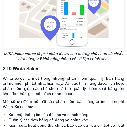
MISA Ecommerce là giải pháp tối ưu cho những chủ shop có chuỗi
cửa hàng với khả năng thống kê số liệu chính xác.
2.10 Winta-Sales
Winta-Sales là một trong những phần mềm quản lý bán hàng
online miễn phí tốt nhất hiện nay. Với các tính năng được tích hợp,
phần mềm giúp các chủ shop có thể quản lý, kiểm soát hàng tồn
kho, đơn hàng,... một cách nhanh chóng.
Một số ưu điểm nổi bật của phần mềm bán hàng online miễn phí
Winta-Sales như:
Bảo mật thông tin của đối tác và khách hàng.
Quản lý các đơn hàng dễ dàng và chính xác.
Kiểm soát hoạt động thu chi và báo cáo dữ liệu chi tiết về hoạt