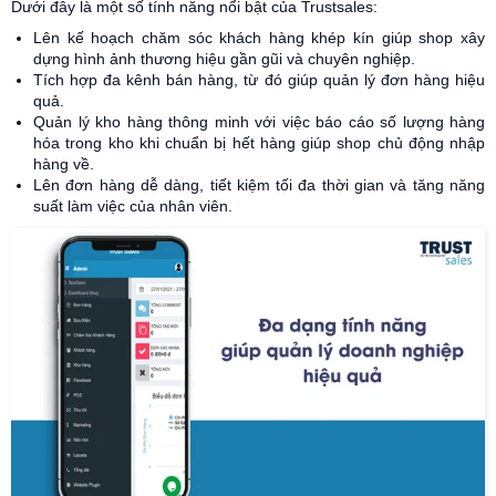
Dưới đây là một số tính năng nổi bật của Trustsales:
Lên kế hoạch chăm sóc khách hàng khép kín giúp shop xây
dựng hình ảnh thương hiệu gần gũi và chuyên nghiệp.
Tích hợp đa kênh bán hàng, từ đó giúp quản lý đơn hàng hiệu
quả.
Quản lý kho hàng thông minh với việc báo cáo số lượng hàng
hóa trong kho khi chuẩn bị hết hàng giúp shop chủ động nhập
hàng về.
Lên đơn hàng dễ dàng, tiết kiệm tối đa thời gian và tăng năng
suất làm việc của nhân viên.