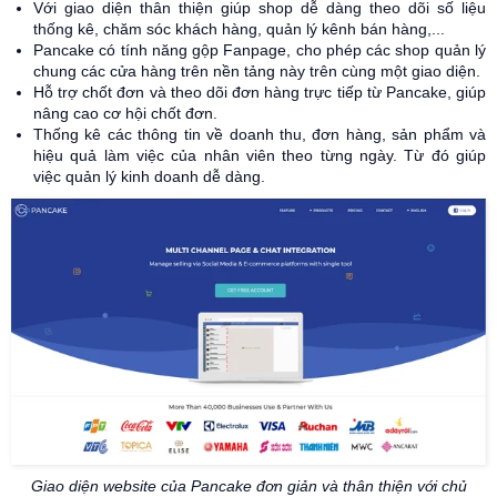
Với giao diện thân thiện giúp shop dễ dàng theo dõi số liệu
thống kê, chăm sóc khách hàng, quản lý kênh bán hàng,...
Pancake có tính năng gộp Fanpage, cho phép các shop quản lý
chung các cửa hàng trên nền tảng này trên cùng một giao diện.
Hỗ trợ chốt đơn và theo dõi đơn hàng trực tiếp từ Pancake, giúp
nâng cao cơ hội chốt đơn.
Thống kê các thông tin về doanh thu, đơn hàng, sản phẩm và
hiệu quả làm việc của nhân viên theo từng ngày. Từ đó giúp
việc quản lý kinh doanh dễ dàng.
Giao diện website của Pancake đơn giản và thân thiện với chủ