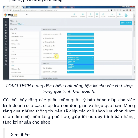
TOKO TECH mang đến nhiều tính năng tiện lợi cho các chủ shop
trong quá trình kinh doanh.
Có thể thấy rằng các phần mềm quản lý bán hàng giúp cho việc
kinh doanh của các shop trở nên đơn giản và hiệu quả hơn. Mong
rằng qua những thông tin trên sẽ giúp các chủ shop lựa chọn được
cho mình một nền tảng phù hợp, giúp tối ưu quy trình bán hàng,
tăng lợi nhuận cho shop.
Xem thêm: