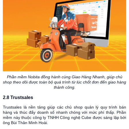
Phần mềm Nobita đồng hành cùng Giao Hàng Nhanh, giúp chủ
shop theo dõi được toàn bộ quá trình từ lúc chốt đơn đến giao hàng
thành công.
2.8 Trustsales
Trustsales là nền tảng giúp các chủ shop quản lý quy trình bán
hàng và thúc đẩy doanh số nhanh chóng với mức phí thấp. Phần
mềm này thuộc công ty TNHH Công nghệ Cube được sáng lập bởi
ông Bùi Thân Minh Hoài.