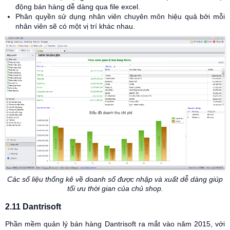
động bán hàng dễ dàng qua file excel.
Phân quyền sử dụng nhân viên chuyên môn hiệu quả bởi mỗi
nhân viên sẽ có một vị trí khác nhau.
Các số liệu thống kê về doanh số được nhập và xuất dễ dàng giúp
tối ưu thời gian của chủ shop.
2.11 Dantrisoft
Phần mềm quản lý bán hàng Dantrisoft ra mắt vào năm 2015, với