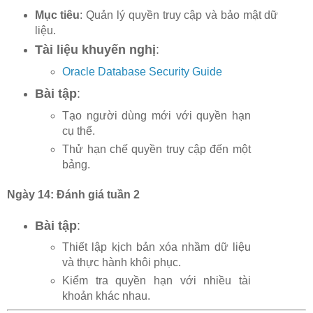
Mục tiêu
: Quản lý quyền truy cập và bảo mật dữ
liệu.
Tài liệu khuyến nghị
:
Oracle Database Security Guide
Bài tập
:
Tạo người dùng mới với quyền hạn
cụ thể.
Thử hạn chế quyền truy cập đến một
bảng.
Ngày 14: Đánh giá tuần 2
Bài tập
:
Thiết lập kịch bản xóa nhầm dữ liệu
và thực hành khôi phục.
Kiểm tra quyền hạn với nhiều tài
khoản khác nhau.