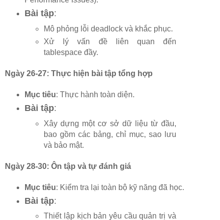
Bài tập
:
Mô phỏng lỗi deadlock và khắc phục.
Xử lý vấn đề liên quan đến
tablespace đầy.
Ngày 26-27: Thực hiện bài tập tổng hợp
Mục tiêu
: Thực hành toàn diện.
Bài tập
:
Xây dựng một cơ sở dữ liệu từ đầu,
bao gồm các bảng, chỉ mục, sao lưu
và bảo mật.
Ngày 28-30: Ôn tập và tự đánh giá
Mục tiêu
: Kiểm tra lại toàn bộ kỹ năng đã học.
Bài tập
:
Thiết lập kịch bản yêu cầu quản trị và