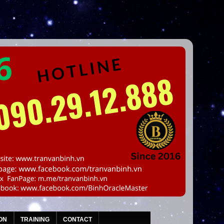
ON
TRAINING
CONTACT