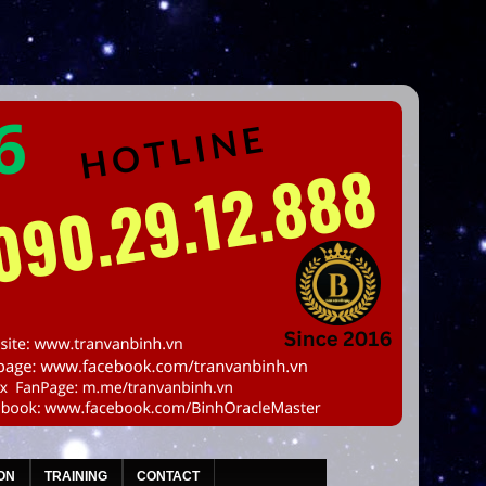
ON
TRAINING
CONTACT