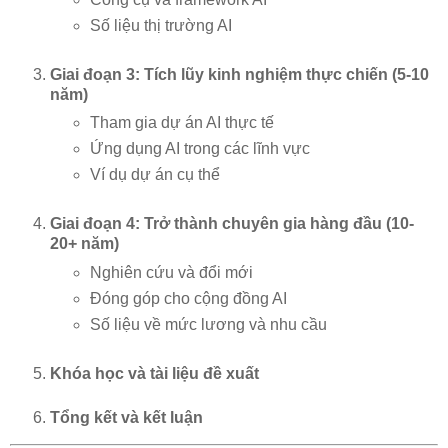
Số liệu thị trường AI
Giai đoạn 3: Tích lũy kinh nghiệm thực chiến (5-10
năm)
Tham gia dự án AI thực tế
Ứng dụng AI trong các lĩnh vực
Ví dụ dự án cụ thể
Giai đoạn 4: Trở thành chuyên gia hàng đầu (10-
20+ năm)
Nghiên cứu và đổi mới
Đóng góp cho cộng đồng AI
Số liệu về mức lương và nhu cầu
Khóa học và tài liệu đề xuất
Tổng kết và kết luận