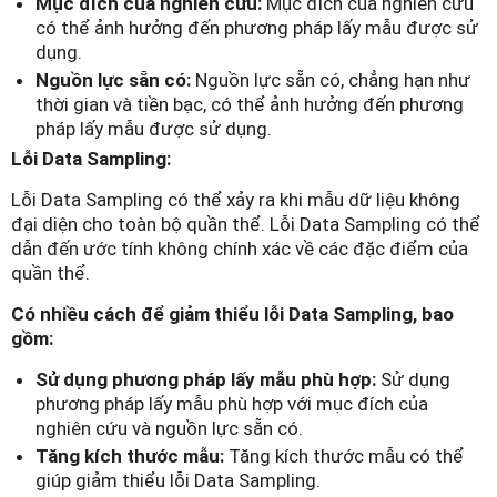
Mục đích của nghiên cứu:
Mục đích của nghiên cứu
có thể ảnh hưởng đến phương pháp lấy mẫu được sử
dụng.
Nguồn lực sẵn có:
Nguồn lực sẵn có, chẳng hạn như
thời gian và tiền bạc, có thể ảnh hưởng đến phương
pháp lấy mẫu được sử dụng.
Lỗi Data Sampling:
Lỗi Data Sampling có thể xảy ra khi mẫu dữ liệu không
đại diện cho toàn bộ quần thể. Lỗi Data Sampling có thể
dẫn đến ước tính không chính xác về các đặc điểm của
quần thể.
Có nhiều cách để giảm thiểu lỗi Data Sampling, bao
gồm:
Sử dụng phương pháp lấy mẫu phù hợp:
Sử dụng
phương pháp lấy mẫu phù hợp với mục đích của
nghiên cứu và nguồn lực sẵn có.
Tăng kích thước mẫu:
Tăng kích thước mẫu có thể
giúp giảm thiểu lỗi Data Sampling.