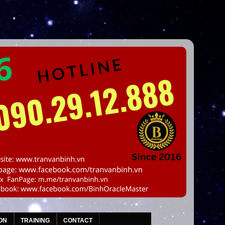
ON
TRAINING
CONTACT