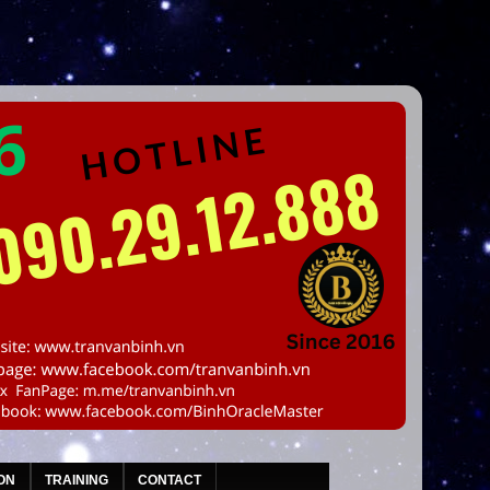
ON
TRAINING
CONTACT