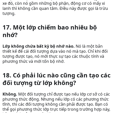
xe đó, còn nó gồm những bộ phận, động cơ có mấy xi
lanh thì không cần quan tâm. Điều này được gọi là trừu
tượng.
17. Một lớp chiếm bao nhiêu bộ
nhớ?
Lớp không chứa bất kỳ bộ nhớ nào.
Nó là một bản
thiết kế để cái đối tượng dựa vào nó mà tạo. Chỉ khi đối
tượng được tạo, nó mới thực sự tạo các thuộc tính và
phương thức và mới tốn bộ nhớ.
18. Có phải lúc nào cũng cần tạo các
đối tượng từ lớp không?
Không.
Một đối tượng chỉ được tạo nếu lớp cơ sở có các
phương thức động. Nhưng nếu lớp có các phương thức
tĩnh, thì các đối tượng không cần phải được tạo. Bạn có
thể gọi phương thức lớp trực tiếp trong trường hợp này,