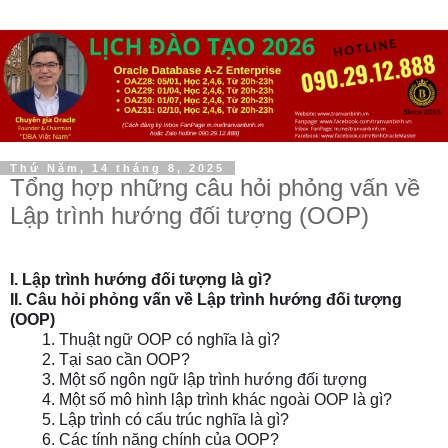
Thứ Năm, 14 tháng 8, 2025
Tổng hợp những câu hỏi phỏng vấn về
Lập trình hướng đối tượng (OOP)
I. Lập trình hướng đối tượng là gì?
II. Câu hỏi phỏng vấn về Lập trình hướng đối tượng
(OOP)
1. Thuật ngữ OOP có nghĩa là gì?
2. Tại sao cần OOP?
3. Một số ngôn ngữ lập trình hướng đối tượng
4. Một số mô hình lập trình khác ngoài OOP là gì?
5. Lập trình có cấu trúc nghĩa là gì?
6. Các tính năng chính của OOP?