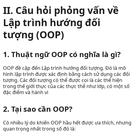
II. Câu hỏi phỏng vấn về
Lập trình hướng đối
tượng (OOP)
1. Thuật ngữ OOP có nghĩa là gì?
OOP đề cập đến Lập trình hướng đối tượng. Đó là mô
hình lập trình được xác định bằng cách sử dụng các đối
tượng. Các đối tượng có thể được coi là các thể hiện
trong thế giới thực của các thực thể như lớp, có một số
đặc điểm và hành vi
2. Tại sao cần OOP?
Có nhiều lý do khiến OOP hầu hết được ưa thích, nhưng
quan trọng nhất trong số đó là: