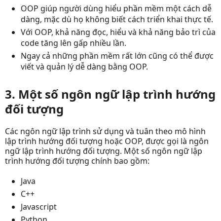
OOP giúp người dùng hiểu phần mềm một cách dễ
dàng, mặc dù họ không biết cách triển khai thực tế.
Với OOP, khả năng đọc, hiểu và khả năng bảo trì của
code tăng lên gấp nhiều lần.
Ngay cả những phần mềm rất lớn cũng có thể được
viết và quản lý dễ dàng bằng OOP.
3. Một số ngôn ngữ lập trình hướng
đối tượng
Các ngôn ngữ lập trình sử dụng và tuân theo mô hình
lập trình hướng đối tượng hoặc OOP, được gọi là ngôn
ngữ lập trình hướng đối tượng. Một số ngôn ngữ lập
trình hướng đối tượng chính bao gồm:
Java
C++
Javascript
Python