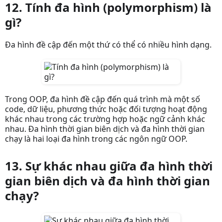
12. Tính đa hình (polymorphism) là
gì?
Đa hình đề cập đến một thứ có thể có nhiều hình dạng.
Trong OOP, đa hình đề cập đến quá trình mà một số
code, dữ liệu, phương thức hoặc đối tượng hoạt động
khác nhau trong các trường hợp hoặc ngữ cảnh khác
nhau. Đa hình thời gian biên dịch và đa hình thời gian
chạy là hai loại đa hình trong các ngôn ngữ OOP.
13. Sự khác nhau giữa đa hình thời
gian biên dịch và đa hình thời gian
chạy?