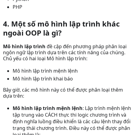
PHP
4. Một số mô hình lập trình khác
ngoài OOP là gì?
Mô hình lập trình
đề cập đến phương pháp phân loại
ngôn ngữ lập trình dựa trên các tính năng của chúng.
Chủ yếu có hai loại Mô hình lập trình:
Mô hình lập trình mệnh lệnh
Mô hình lập trình khai báo
Bây giờ, các mô hình này có thể được phân loại thêm
dựa trên:
Mô hình lập trình mệnh lệnh
: Lập trình mệnh lệnh
tập trung vào CÁCH thực thi logic chương trình và
định nghĩa luồng điều khiển là các câu lệnh thay đổi
trạng thái chương trình. Điều này có thể được phân
loại thêm là: