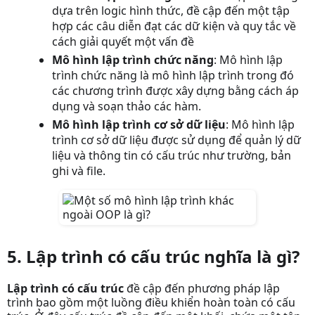
dựa trên logic hình thức, đề cập đến một tập
hợp các câu diễn đạt các dữ kiện và quy tắc về
cách giải quyết một vấn đề
Mô hình lập trình chức năng
: Mô hình lập
trình chức năng là mô hình lập trình trong đó
các chương trình được xây dựng bằng cách áp
dụng và soạn thảo các hàm.
Mô hình lập trình cơ sở dữ liệu
: Mô hình lập
trình cơ sở dữ liệu được sử dụng để quản lý dữ
liệu và thông tin có cấu trúc như trường, bản
ghi và file.
5. Lập trình có cấu trúc nghĩa là gì?
Lập trình có cấu trúc
đề cập đến phương pháp lập
trình bao gồm một luồng điều khiển hoàn toàn có cấu