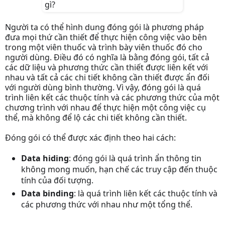
Người ta có thể hình dung đóng gói là phương pháp
đưa mọi thứ cần thiết để thực hiện công việc vào bên
trong một viên thuốc và trình bày viên thuốc đó cho
người dùng. Điều đó có nghĩa là bằng đóng gói, tất cả
các dữ liệu và phương thức cần thiết được liên kết với
nhau và tất cả các chi tiết không cần thiết được ẩn đối
với người dùng bình thường. Vì vậy, đóng gói là quá
trình liên kết các thuộc tính và các phương thức của một
chương trình với nhau để thực hiện một công việc cụ
thể, mà không để lộ các chi tiết không cần thiết.
Đóng gói có thể được xác định theo hai cách:
Data hiding
: đóng gói là quá trình ẩn thông tin
không mong muốn, hạn chế các truy cập đến thuộc
tính của đối tượng.
Data binding
: là quá trình liên kết các thuộc tính và
các phương thức với nhau như một tổng thể.