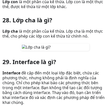
Lớp con
là một phần của kế thừa. Lớp con là một thực
thể, được kế thừa từ một lớp khác.
28. Lớp cha là gì?
Lớp cha
là một phần của kế thừa. Lớp cha là một thực
thể, cho phép các lớp con kế thừa từ chính nó.
29. Interface là gì?
Interface
đề cập đến một loại lớp đặc biệt, chứa các
phương thức, nhưng không phải là định nghĩa của
chúng. Chỉ cho phép khai báo các phương thức bên
trong một interface. Bạn không thể tạo các đối tượng
bằng cách dùng interface. Thay vào đó, bạn cần triển
khai interface đó và xác định các phương pháp để triển
khai chúng.