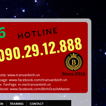
ON
TRAINING
CONTACT