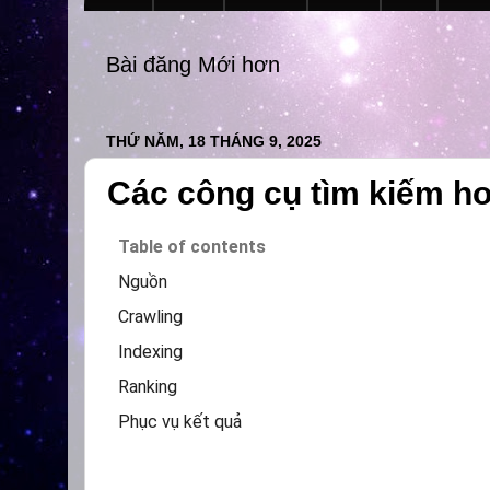
Bài đăng Mới hơn
THỨ NĂM, 18 THÁNG 9, 2025
Các công cụ tìm kiếm h
Table of contents
Nguồn
Crawling
Indexing
Ranking
Phục vụ kết quả