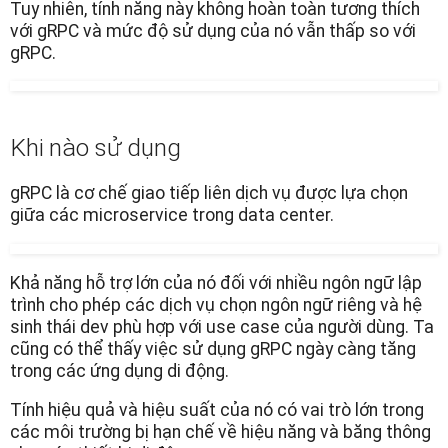
Tuy nhiên, tính năng này không hoàn toàn tương thích
với gRPC và mức độ sử dụng của nó vẫn thấp so với
gRPC.
Khi nào sử dụng
gRPC là cơ chế giao tiếp liên dịch vụ được lựa chọn
giữa các microservice trong data center.
Khả năng hỗ trợ lớn của nó đối với nhiều ngôn ngữ lập
trình cho phép các dịch vụ chọn ngôn ngữ riêng và hệ
sinh thái dev phù hợp với use case của người dùng. Ta
cũng có thể thấy việc sử dụng gRPC ngày càng tăng
trong các ứng dụng di động.
Tính hiệu quả và hiệu suất của nó có vai trò lớn trong
các môi trường bị hạn chế về hiệu năng và băng thông