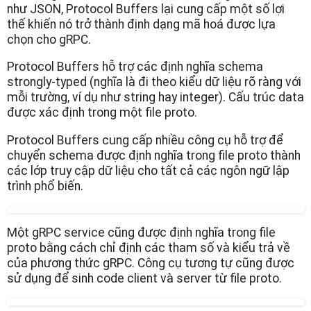
như JSON, Protocol Buffers lại cung cấp một số lợi
thế khiến nó trở thành định dạng mã hoá được lựa
chọn cho gRPC.
Protocol Buffers hỗ trợ các định nghĩa schema
strongly-typed (nghĩa là đi theo kiểu dữ liệu rõ ràng với
mỗi trường, ví dụ như string hay integer). Cấu trúc data
được xác định trong một file proto.
Protocol Buffers cung cấp nhiều công cụ hỗ trợ để
chuyển schema được định nghĩa trong file proto thành
các lớp truy cập dữ liệu cho tất cả các ngôn ngữ lập
trình phổ biến.
Một gRPC service cũng được định nghĩa trong file
proto bằng cách chỉ định các tham số và kiểu trả về
của phương thức gRPC. Công cụ tương tự cũng được
sử dụng để sinh code client và server từ file proto.