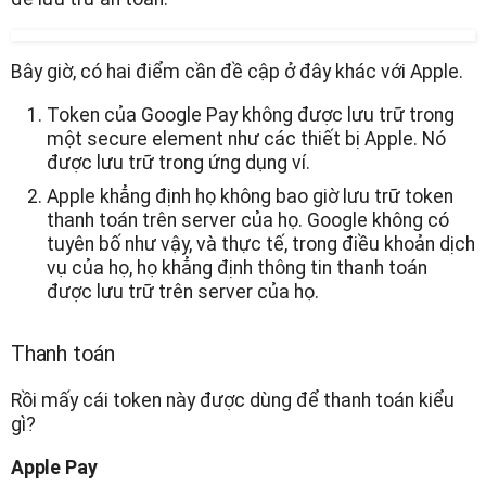
Bây giờ, có hai điểm cần đề cập ở đây khác với Apple.
Token của Google Pay không được lưu trữ trong
một secure element như các thiết bị Apple. Nó
được lưu trữ trong ứng dụng ví.
Apple khẳng định họ không bao giờ lưu trữ token
thanh toán trên server của họ. Google không có
tuyên bố như vậy, và thực tế, trong điều khoản dịch
vụ của họ, họ khẳng định thông tin thanh toán
được lưu trữ trên server của họ.
Thanh toán
Rồi mấy cái token này được dùng để thanh toán kiểu
gì?
Apple Pay