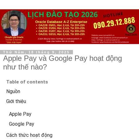
Thứ Năm, 18 tháng 9, 2025
Apple Pay và Google Pay hoạt động
như thế nào?
Table of contents
Nguồn
Giới thiệu
Apple Pay
Google Pay
Cách thức hoạt động