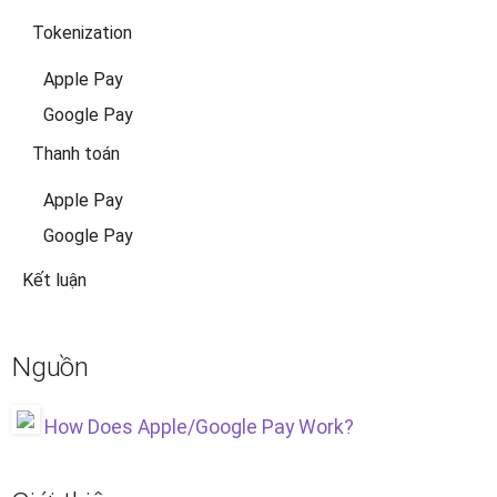
Tokenization
Apple Pay
Google Pay
Thanh toán
Apple Pay
Google Pay
Kết luận
Nguồn
How Does Apple/Google Pay Work?