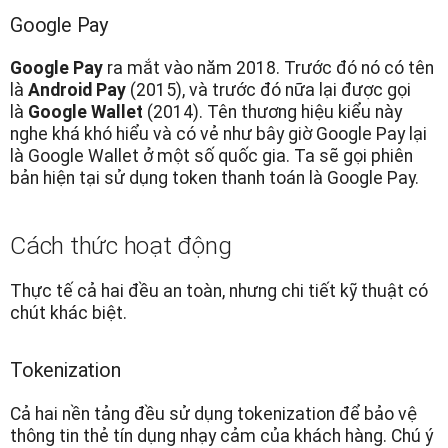
Google Pay
Google Pay
ra mắt vào năm 2018. Trước đó nó có tên
là
Android Pay
(2015), và trước đó nữa lại được gọi
là
Google Wallet
(2014). Tên thương hiệu kiểu này
nghe khá khó hiểu và có vẻ như bây giờ Google Pay lại
là Google Wallet ở một số quốc gia. Ta sẽ gọi phiên
bản hiện tại sử dụng token thanh toán là Google Pay.
Cách thức hoạt động
Thực tế cả hai đều an toàn, nhưng chi tiết kỹ thuật có
chút khác biệt.
Tokenization
Cả hai nền tảng đều sử dụng tokenization để bảo vệ
thông tin thẻ tín dụng nhạy cảm của khách hàng. Chú ý