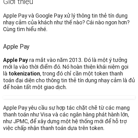
Giới thiệu
Apple Pay và Google Pay xử lý thông tin thẻ tín dụng
nhạy cảm của khách như thế nào? Cái nào ngon hơn?
Cùng tìm hiểu nhé.
Apple Pay
Apple Pay
ra mắt vào năm 2013. Đó là một ý tưởng
mới lạ vào thời điểm đó. Nó hoàn thiện khái niệm gọi
là
tokenization
, trong đó chỉ cần một token thanh
toán đại diện cho thông tin thẻ tín dụng nhạy cảm là đủ
để hoàn tất một giao dịch.
Apple Pay yêu cầu sự hợp tác chặt chẽ từ các mạng
thanh toán như Visa và các ngân hàng phát hành lớn,
như JPMC, để xây dựng một hệ thống mới để hỗ trợ
việc chấp nhận thanh toán dựa trên token.