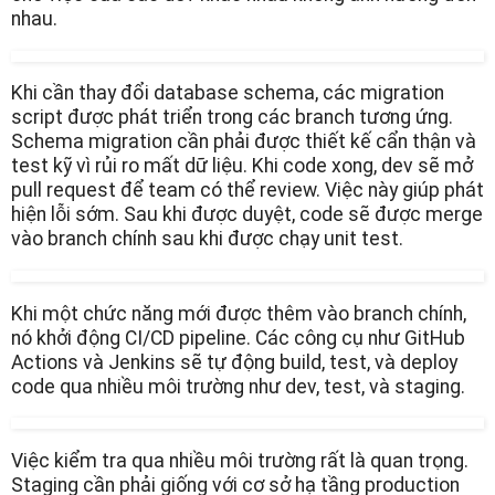
nhau.
Khi cần thay đổi database schema, các migration
script được phát triển trong các branch tương ứng.
Schema migration cần phải được thiết kế cẩn thận và
test kỹ vì rủi ro mất dữ liệu. Khi code xong, dev sẽ mở
pull request để team có thể review. Việc này giúp phát
hiện lỗi sớm. Sau khi được duyệt, code sẽ được merge
vào branch chính sau khi được chạy unit test.
Khi một chức năng mới được thêm vào branch chính,
nó khởi động CI/CD pipeline. Các công cụ như GitHub
Actions và Jenkins sẽ tự động build, test, và deploy
code qua nhiều môi trường như dev, test, và staging.
Việc kiểm tra qua nhiều môi trường rất là quan trọng.
Staging cần phải giống với cơ sở hạ tầng production