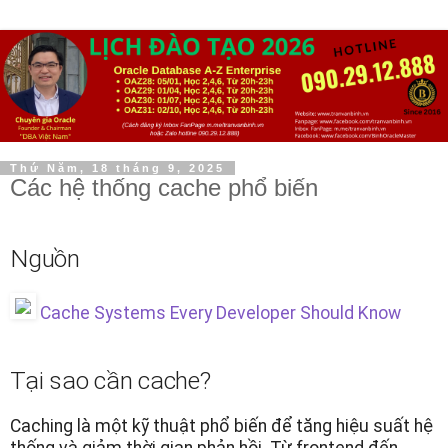
Thứ Năm, 18 tháng 9, 2025
Các hệ thống cache phổ biến
Nguồn
Cache Systems Every Developer Should Know
Tại sao cần cache?
Caching là một kỹ thuật phổ biến để tăng hiệu suất hệ