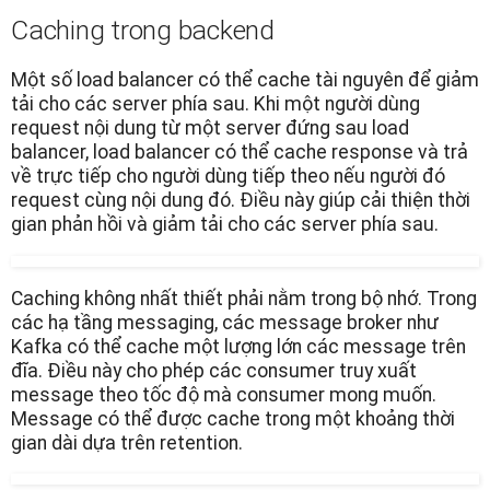
Caching trong backend
Một số load balancer có thể cache tài nguyên để giảm
tải cho các server phía sau. Khi một người dùng
request nội dung từ một server đứng sau load
balancer, load balancer có thể cache response và trả
về trực tiếp cho người dùng tiếp theo nếu người đó
request cùng nội dung đó. Điều này giúp cải thiện thời
gian phản hồi và giảm tải cho các server phía sau.
Caching không nhất thiết phải nằm trong bộ nhớ. Trong
các hạ tầng messaging, các message broker như
Kafka có thể cache một lượng lớn các message trên
đĩa. Điều này cho phép các consumer truy xuất
message theo tốc độ mà consumer mong muốn.
Message có thể được cache trong một khoảng thời
gian dài dựa trên retention.