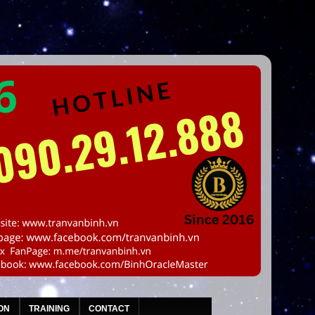
ON
TRAINING
CONTACT